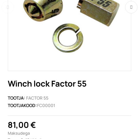
Winch lock Factor 55
TOOTJA:
FACTOR 55
TOOTJAKOOD:
FC00001
81,00 €
Maksudega